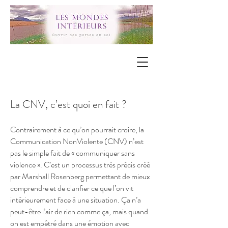
La CNV, c’est quoi en fait ?
Contrairement à ce qu’on pourrait croire, la
Communication NonViolente (CNV) n’est
pas le simple fait de « communiquer sans
violence ». C’est un processus très précis créé
par Marshall Rosenberg permettant de mieux
comprendre et de clarifier ce que l’on vit
intérieurement face à une situation. Ça n’a
peut-être l’air de rien comme ça, mais quand
on est empêtré dans une émotion avec