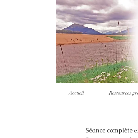
Accueil
Ressources gr
Séance complète
e