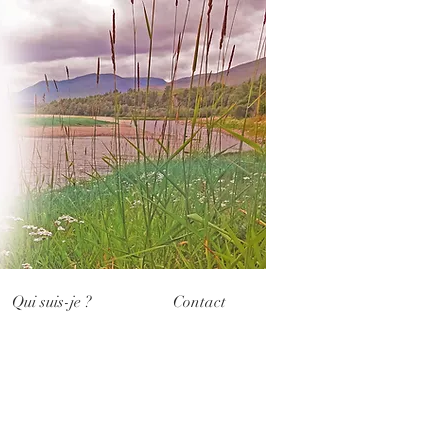
Qui suis-je ?
Contact