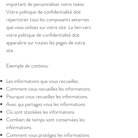
important de personnaliser votre texte.
Votre politique de confidentialité doit
répertorier tous les composants externes
que vous utilisez sur votre site. Le lien vers
votre politique de confidentialité doit
apparaître sur toutes les pages de votre
site.
Exemple de contenu :
Les informations que vous recueillez.
Comment vous recueillez les informations.
Pourquoi vous recueillez les informations.
Avec qui partagez vous les informations.
Où sont stockées les informations.
Combien de temps sont conservées les
informations.
Comment vous protégez les informations.