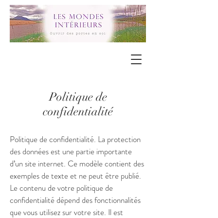
Politique de
confidentialité
Politique de confidentialité. La protection
des données est une partie importante
d’un site internet. Ce modèle contient des
exemples de texte et ne peut être publié.
Le contenu de votre politique de
confidentialité dépend des fonctionnalités
que vous utilisez sur votre site. Il est